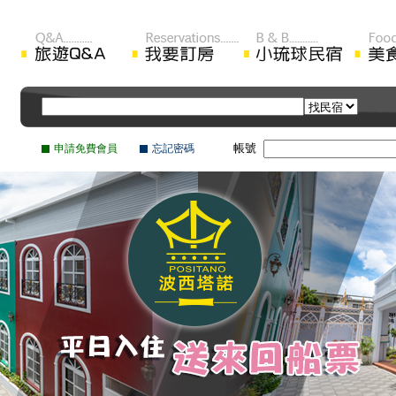
帳號
申請免費會員
忘記密碼