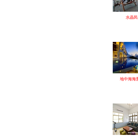
水晶民
地中海海