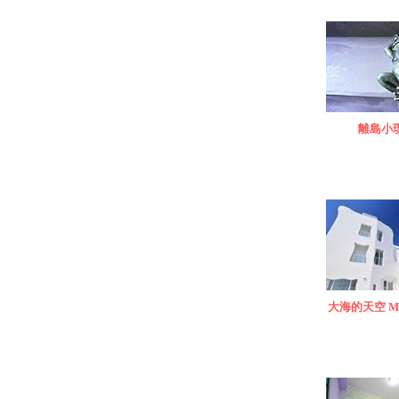
離島小
大海的天空 Mar