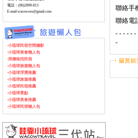
電話：(06)2899-813
聯絡手機：
E-mail:wacowseo@gmail.com
聯絡電話：
- - - - - - 
-
‧小琉球民宿空間攝影
‧小琉球美食懶人包
‧用價格找民宿
‧小琉球旅遊懶人包
‧小琉球浮潛推薦
‧小琉球旅遊推薦
‧小琉球民宿推薦
‧小琉球景點
‧小琉球美食推薦
‧小琉球民宿懶人包