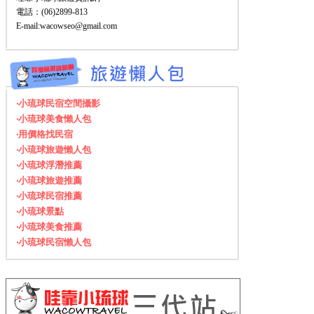
電話：(06)2899-813
E-mail:wacowseo@gmail.com
‧小琉球民宿空間攝影
‧小琉球美食懶人包
‧用價格找民宿
‧小琉球旅遊懶人包
‧小琉球浮潛推薦
‧小琉球旅遊推薦
‧小琉球民宿推薦
‧小琉球景點
‧小琉球美食推薦
‧小琉球民宿懶人包