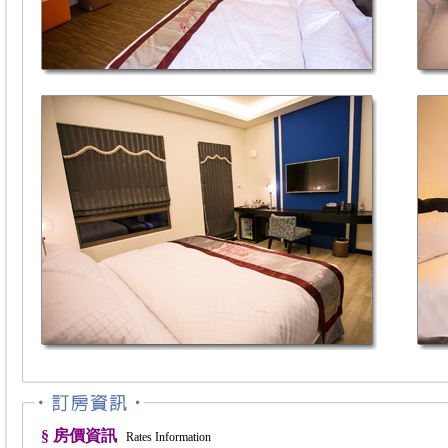
§ 房價資訊
Rates Information