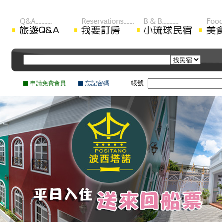
帳號
申請免費會員
忘記密碼