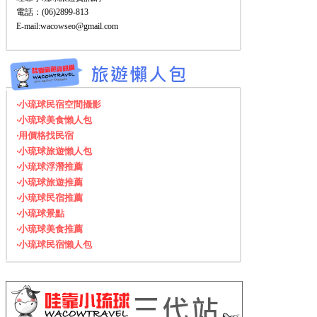
電話：(06)2899-813
E-mail:wacowseo@gmail.com
‧小琉球民宿空間攝影
‧小琉球美食懶人包
‧用價格找民宿
‧小琉球旅遊懶人包
‧小琉球浮潛推薦
‧小琉球旅遊推薦
‧小琉球民宿推薦
‧小琉球景點
‧小琉球美食推薦
‧小琉球民宿懶人包