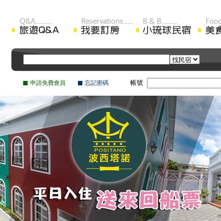
帳號
申請免費會員
忘記密碼