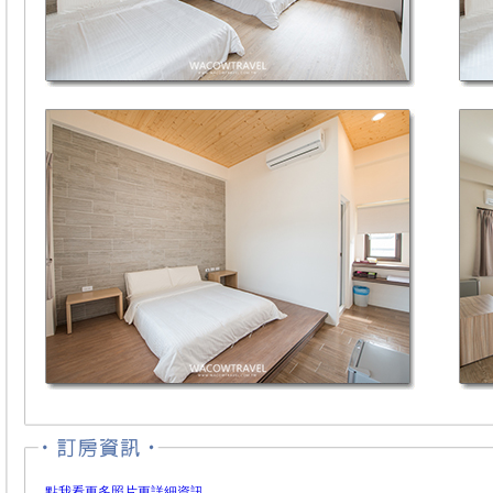
點我看更多照片更詳細資訊